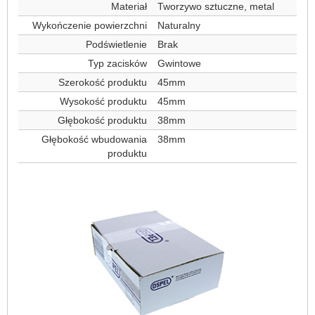
Materiał
Tworzywo sztuczne, metal
Wykończenie powierzchni
Naturalny
Podświetlenie
Brak
Typ zacisków
Gwintowe
Szerokość produktu
45mm
Wysokość produktu
45mm
Głębokość produktu
38mm
Głębokość wbudowania
38mm
produktu