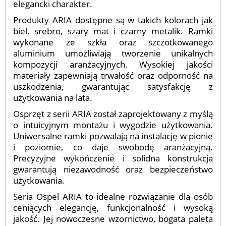
elegancki charakter.
Produkty ARIA dostępne są w takich kolorach jak
biel, srebro, szary mat i czarny metalik. Ramki
wykonane ze szkła oraz szczotkowanego
aluminium umożliwiają tworzenie unikalnych
kompozycji aranżacyjnych. Wysokiej jakości
materiały zapewniają trwałość oraz odporność na
uszkodzenia, gwarantując satysfakcję z
użytkowania na lata.
Osprzęt z serii ARIA został zaprojektowany z myślą
o intuicyjnym montażu i wygodzie użytkowania.
Uniwersalne ramki pozwalają na instalację w pionie
i poziomie, co daje swobodę aranżacyjną.
Precyzyjne wykończenie i solidna konstrukcja
gwarantują niezawodność oraz bezpieczeństwo
użytkowania.
Seria Ospel ARIA to idealne rozwiązanie dla osób
ceniących elegancję, funkcjonalność i wysoką
jakość. Jej nowoczesne wzornictwo, bogata paleta