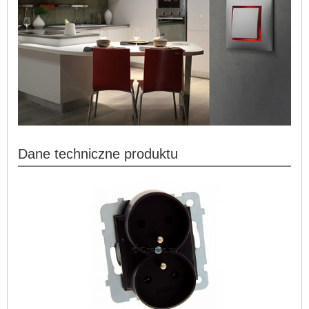
Dane techniczne produktu