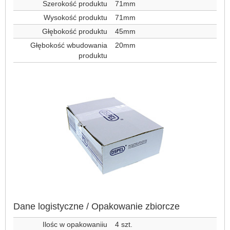
Szerokość produktu
71mm
Wysokość produktu
71mm
Głębokość produktu
45mm
Głębokość wbudowania
20mm
produktu
Dane logistyczne / Opakowanie zbiorcze
Ilośc w opakowaniiu
4 szt.