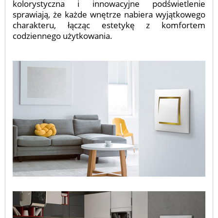
kolorystyczna i innowacyjne podświetlenie
sprawiają, że każde wnętrze nabiera wyjątkowego
charakteru, łącząc estetykę z komfortem
codziennego użytkowania.