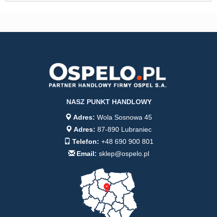
NASZ PUNKT HANDLOWY
Adres:
Wola Sosnowa 45
Adres:
87-890 Lubraniec
Telefon:
+48 690 900 801
Email:
sklep@ospelo.pl