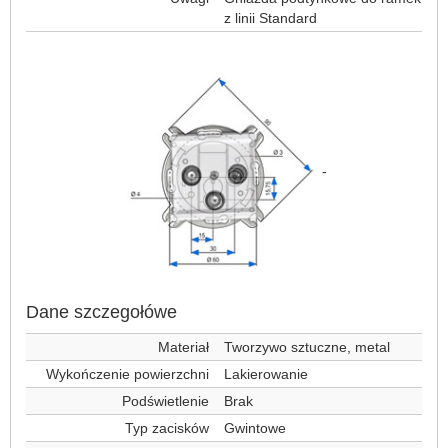
z linii Standard
-
Dane szczegołówe
Materiał
Tworzywo sztuczne, metal
Wykończenie powierzchni
Lakierowanie
Podświetlenie
Brak
Typ zacisków
Gwintowe