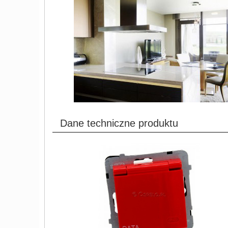
Dane techniczne produktu