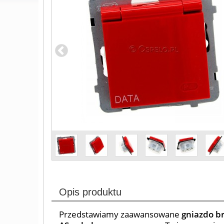
Opis produktu
Przedstawiamy zaawansowane
gniazdo b