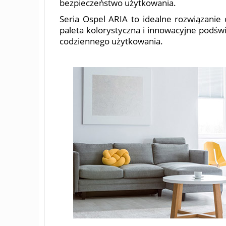
bezpieczeństwo użytkowania.
Seria Ospel ARIA to idealne rozwiązanie 
paleta kolorystyczna i innowacyjne podśw
codziennego użytkowania.