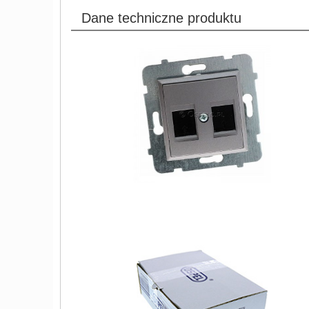
Dane techniczne produktu