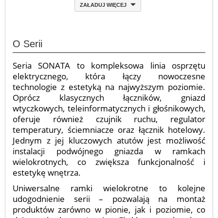
ZAŁADUJ WIĘCEJ
O Serii
Seria SONATA to kompleksowa linia osprzętu
elektrycznego, która łączy nowoczesne
technologie z estetyką na najwyższym poziomie.
Oprócz klasycznych łączników, gniazd
wtyczkowych, teleinformatycznych i głośnikowych,
oferuje również czujnik ruchu, regulator
temperatury, ściemniacze oraz łącznik hotelowy.
Jednym z jej kluczowych atutów jest możliwość
instalacji podwójnego gniazda w ramkach
wielokrotnych, co zwiększa funkcjonalność i
estetykę wnętrza.
Uniwersalne ramki wielokrotne to kolejne
udogodnienie serii – pozwalają na montaż
produktów zarówno w pionie, jak i poziomie, co