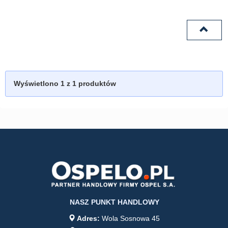
Wyświetlono
1
z 1 produktów
NASZ PUNKT HANDLOWY
Adres:
Wola Sosnowa 45