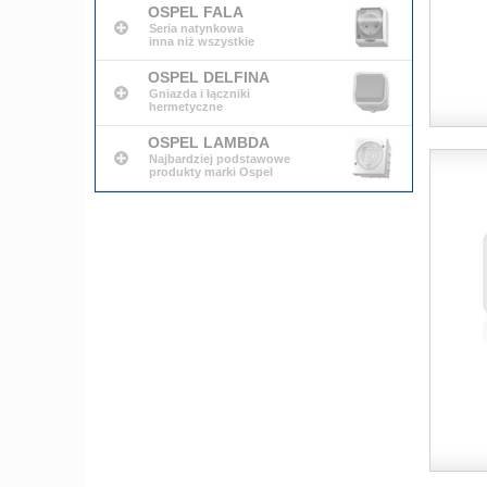
OSPEL FALA
Seria natynkowa
inna niż wszystkie
OSPEL DELFINA
Gniazda i łączniki
hermetyczne
OSPEL LAMBDA
Najbardziej podstawowe
produkty marki Ospel