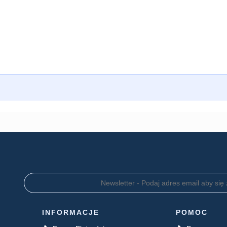
INFORMACJE
POMOC