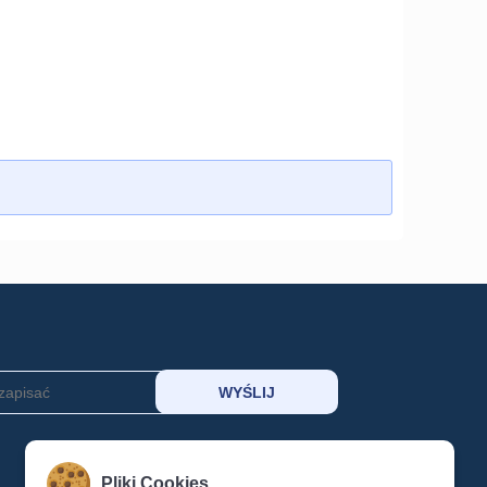
MOJE KONTO
Pliki Cookies