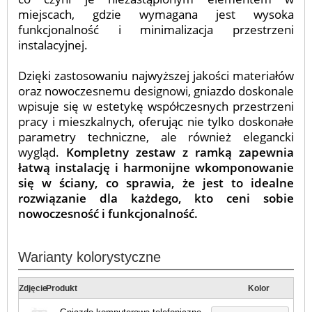
miejscach, gdzie wymagana jest wysoka
funkcjonalność i minimalizacja przestrzeni
instalacyjnej.
Dzięki zastosowaniu najwyższej jakości materiałów
oraz nowoczesnemu designowi, gniazdo doskonale
wpisuje się w estetykę współczesnych przestrzeni
pracy i mieszkalnych, oferując nie tylko doskonałe
parametry techniczne, ale również elegancki
wygląd.
Kompletny zestaw z ramką zapewnia
łatwą instalację i harmonijne wkomponowanie
się w ściany, co sprawia, że jest to idealne
rozwiązanie dla każdego, kto ceni sobie
nowoczesność i funkcjonalność.
Warianty kolorystyczne
Zdjęcie
Produkt
Kolor