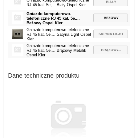
Gniazdo komputerowo-telefoniczne
BIAŁY
RJ 45 kat. 5e,... Biały Ospel Kier
Gniazdo komputerowo-
BEŻOWY
telefoniczne RJ 45 kat. 5e,...
Beżowy Ospel Kier
Gniazdo komputerowo-telefoniczne
SATYNA LIGHT
RJ 45 kat. 5e,... Satyna Light Ospel
Kier
Gniazdo komputerowo-telefoniczne
BRĄZOWY...
RJ 45 kat. 5e,... Brązowy Metalik
Ospel Kier
Dane techniczne produktu