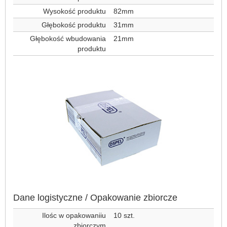
Wysokość produktu
82mm
Głębokość produktu
31mm
Głębokość wbudowania
21mm
produktu
Dane logistyczne / Opakowanie zbiorcze
Ilośc w opakowaniiu
10 szt.
zbiorczym