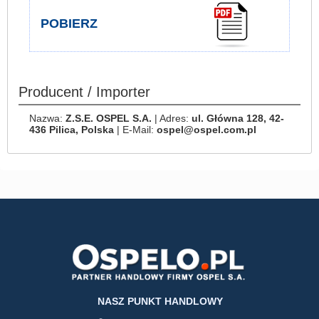
POBIERZ
Producent / Importer
Nazwa:
Z.S.E. OSPEL S.A.
| Adres:
ul. Główna 128, 42-
436 Pilica, Polska
| E-Mail:
ospel@ospel.com.pl
NASZ PUNKT HANDLOWY