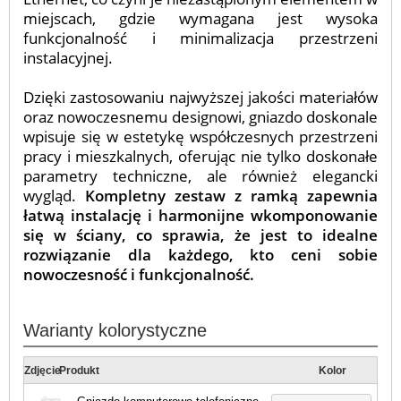
miejscach, gdzie wymagana jest wysoka
funkcjonalność i minimalizacja przestrzeni
instalacyjnej.
Dzięki zastosowaniu najwyższej jakości materiałów
oraz nowoczesnemu designowi, gniazdo doskonale
wpisuje się w estetykę współczesnych przestrzeni
pracy i mieszkalnych, oferując nie tylko doskonałe
parametry techniczne, ale również elegancki
wygląd.
Kompletny zestaw z ramką zapewnia
łatwą instalację i harmonijne wkomponowanie
się w ściany, co sprawia, że jest to idealne
rozwiązanie dla każdego, kto ceni sobie
nowoczesność i funkcjonalność.
Warianty kolorystyczne
Zdjęcie
Produkt
Kolor