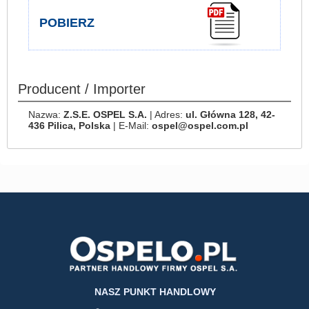
POBIERZ
Producent / Importer
Nazwa:
Z.S.E. OSPEL S.A.
| Adres:
ul. Główna 128, 42-
436 Pilica, Polska
| E-Mail:
ospel@ospel.com.pl
NASZ PUNKT HANDLOWY