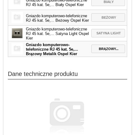
Gniazdo komputerowo-telefoniczne
BIAŁY
RJ 45 kat. 5e,... Biały Ospel Kier
Gniazdo komputerowo-telefoniczne
BEŻOWY
RJ 45 kat. 5e,... Beżowy Ospel Kier
Gniazdo komputerowo-telefoniczne
SATYNA LIGHT
RJ 45 kat. 5e,... Satyna Light Ospel
Kier
Gniazdo komputerowo-
BRĄZOWY...
telefoniczne RJ 45 kat. 5e,...
Brązowy Metalik Ospel Kier
Dane techniczne produktu