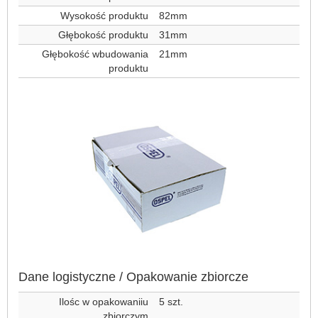
Wysokość produktu
82mm
Głębokość produktu
31mm
Głębokość wbudowania
21mm
produktu
Dane logistyczne / Opakowanie zbiorcze
Ilośc w opakowaniiu
5 szt.
zbiorczym