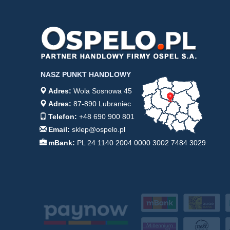
NASZ PUNKT HANDLOWY
Adres:
Wola Sosnowa 45
Adres:
87-890 Lubraniec
Telefon:
+48 690 900 801
Email:
sklep@ospelo.pl
mBank:
PL 24 1140 2004 0000 3002 7484 3029