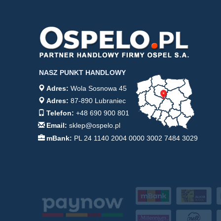
NASZ PUNKT HANDLOWY
Adres:
Wola Sosnowa 45
Adres:
87-890 Lubraniec
Telefon:
+48 690 900 801
Email:
sklep@ospelo.pl
mBank:
PL 24 1140 2004 0000 3002 7484 3029